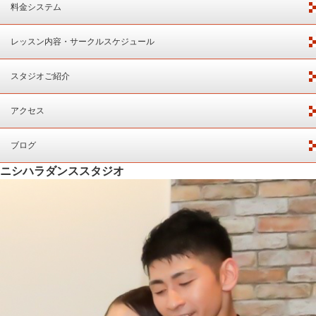
料金システム
レッスン内容・サークルスケジュール
スタジオご紹介
アクセス
ブログ
ニシハラダンススタジオ