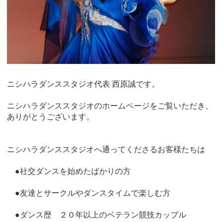
ニシハラダンススタジオ代表 西原誠です。
ニシハラダンススタジオのホームページをご覧いただき、
ありがとうございます。
ニシハラダンススタジオへ通ってくださるお客様たちは
●社交ダンスを始めたばかりの方
●友達とサークルやダンスタイムで楽しむ方
●ダンス歴 ２０年以上のベテラン競技カップル