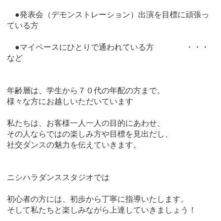
●発表会（デモンストレーション）出演を目標に頑張っ
ている方
●マイペースにひとりで通われている方 ・・・
など
年齢層は、学生から７０代の年配の方まで。
様々な方にお越しいただいています
私たちは、お客様一人一人の目的にあわせ、
その人ならではの楽しみ方や目標を見出だし、
社交ダンスの魅力を伝えていきます。
ニシハラダンススタジオでは
初心者の方には、初歩から丁寧に指導いたします。
そして私たちと楽しみながら上達していきましょう！