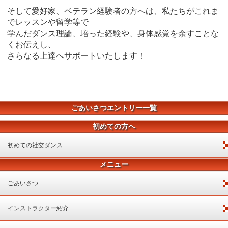
そして愛好家、ベテラン経験者の方へは、私たちがこれま
でレッスンや留学等で
学んだダンス理論、培った経験や、身体感覚を余すことな
くお伝えし、
さらなる上達へサポートいたします！
ごあいさつエントリー一覧
初めての方へ
初めての社交ダンス
メニュー
ごあいさつ
インストラクター紹介