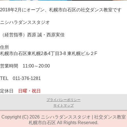
2018年2月にオープン、札幌市白石区の社交ダンス教室です
ニシハラダンススタジオ
（経営指導）西原 誠・西原実佳
住所
札幌市白石区東札幌2条4丁目3-8 東札幌ビル２F
営業時間 11:00～20:00
TEL 011-376-1281
定休日
日曜・祝日
プライバシーポリシー
サイトマップ
Copyright (C) 2026 ニシハラダンススタジオ | 社交ダンス教室
札幌市白石区 All Rights Reserved.